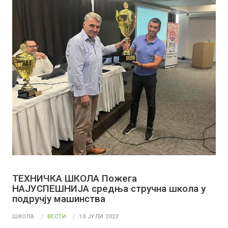
ТЕХНИЧКА ШКОЛА Пожега
НАЈУСПЕШНИЈА средња стручна школа у
подручју машинства
ШКОЛА
ВЕСТИ
10 ЈУЛИ 2023