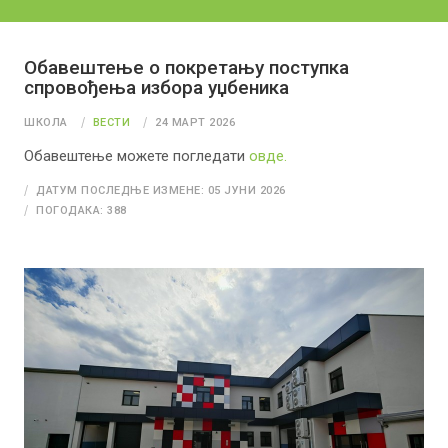
Обавештење о покретању поступка
спровођења избора уџбеника
ШКОЛА
ВЕСТИ
24 МАРТ 2026
Обавештење можете погледати
овде.
ДАТУМ ПОСЛЕДЊЕ ИЗМЕНЕ: 05 ЈУНИ 2026
ПОГОДАКА: 388