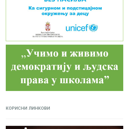
КОРИСНИ ЛИНКОВИ