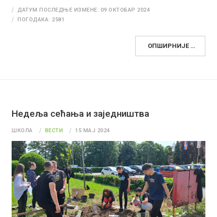
ДАТУМ ПОСЛЕДЊЕ ИЗМЕНЕ: 09 ОКТОБАР 2024
ПОГОДАКА: 2581
ОПШИРНИЈЕ …
Недеља сећања и заједништва
ШКОЛА
ВЕСТИ
15 МАЈ 2024